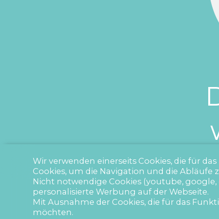
D
Wir verwenden einerseits Cookies, die für da
Cookies, um die Navigation und die Abläufe 
Nicht notwendige Cookies (youtube, google, 
personalisierte Werbung auf der Webseite.
Mit Ausnahme der Cookies, die für das Funktio
möchten.