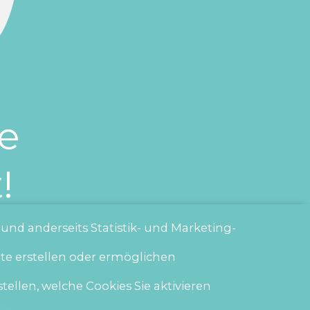
te
!
 und anderseits Statistik- und Marketing-
ite erstellen oder ermöglichen
tellen, welche Cookies Sie aktivieren