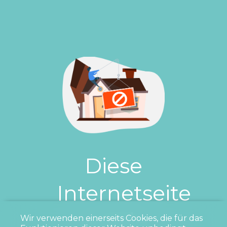
Diese
Internetseite
wurde
Wir verwenden einerseits Cookies, die für das